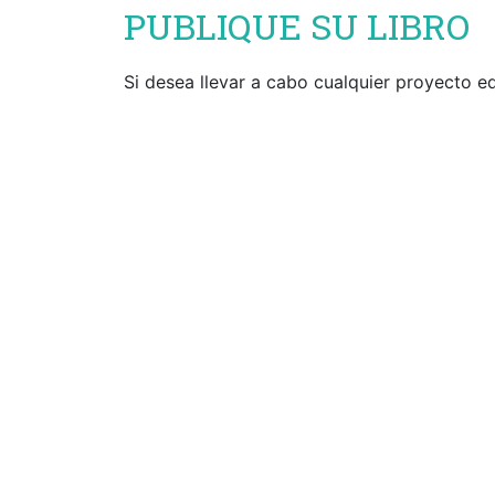
PUBLIQUE SU LIBRO
Si desea llevar a cabo cualquier proyecto ed