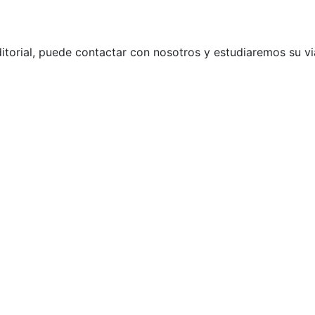
itorial, puede contactar con nosotros y estudiaremos su vi