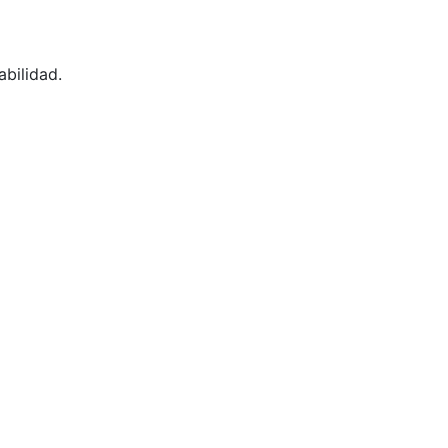
abilidad.