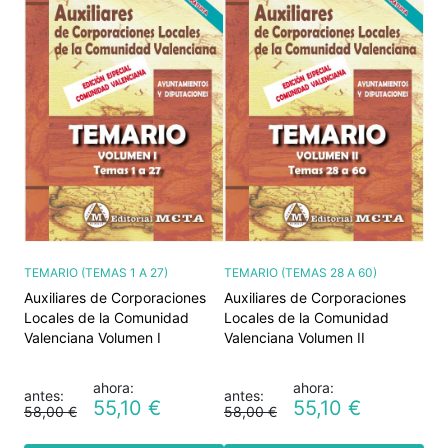
TEMARIO (TEMAS 1 A 27)
TEMARIO (TEMAS 28 A 60)
Auxiliares de Corporaciones
Auxiliares de Corporaciones
Locales de la Comunidad
Locales de la Comunidad
Valenciana Volumen I
Valenciana Volumen II
ahora:
ahora:
antes:
antes:
55,10 €
55,10 €
58,00 €
58,00 €