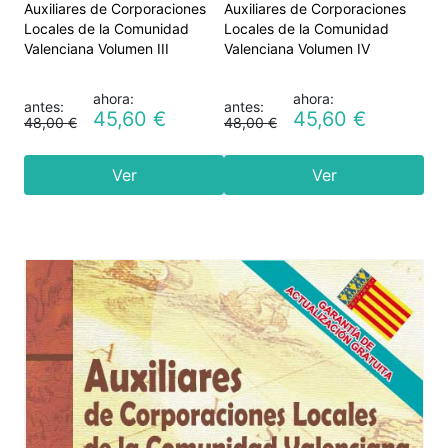
Auxiliares de Corporaciones
Auxiliares de Corporaciones
Locales de la Comunidad
Locales de la Comunidad
Valenciana Volumen III
Valenciana Volumen IV
ahora:
ahora:
antes:
antes:
45,60 €
45,60 €
48,00 €
48,00 €
Ver
Ver