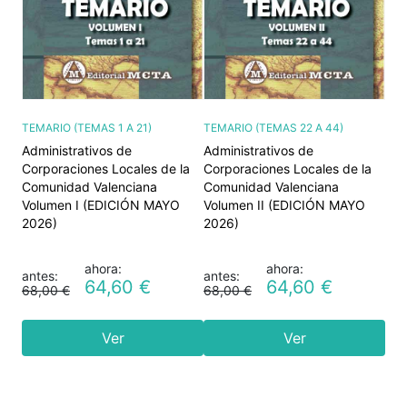
TEMARIO (TEMAS 1 A 21)
TEMARIO (TEMAS 22 A 44)
Administrativos de
Administrativos de
Corporaciones Locales de la
Corporaciones Locales de la
Comunidad Valenciana
Comunidad Valenciana
Volumen I (EDICIÓN MAYO
Volumen II (EDICIÓN MAYO
2026)
2026)
ahora:
ahora:
antes:
antes:
64,60 €
64,60 €
68,00 €
68,00 €
Ver
Ver