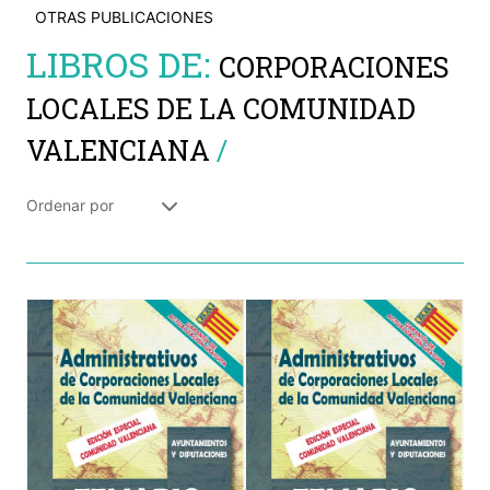
OTRAS PUBLICACIONES
LIBROS DE:
CORPORACIONES
LOCALES DE LA COMUNIDAD
VALENCIANA
/