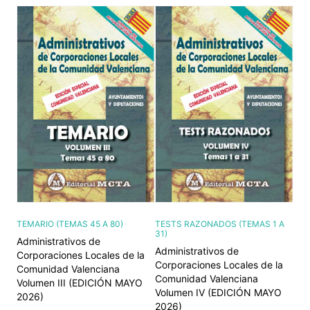
TEMARIO (TEMAS 45 A 80)
TESTS RAZONADOS (TEMAS 1 A
31)
Administrativos de
Administrativos de
Corporaciones Locales de la
Corporaciones Locales de la
Comunidad Valenciana
Comunidad Valenciana
Volumen III (EDICIÓN MAYO
Volumen IV (EDICIÓN MAYO
2026)
2026)